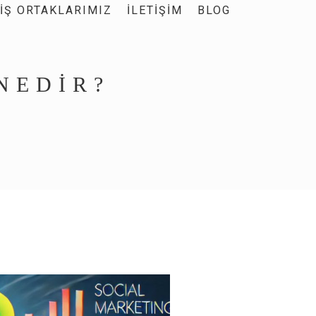
İŞ ORTAKLARIMIZ
İLETIŞIM
BLOG
NEDIR?