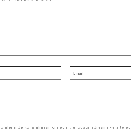
Email
umlarımda kullanılması için adım, e-posta adresim ve site a