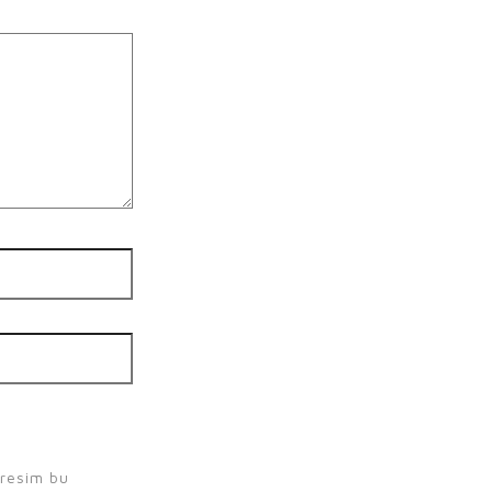
dresim bu