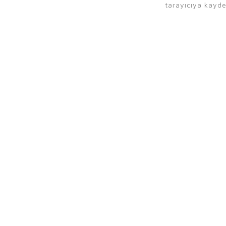
tarayıcıya kayde