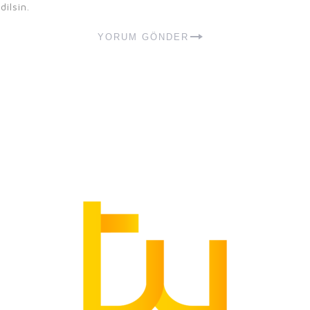
dilsin.