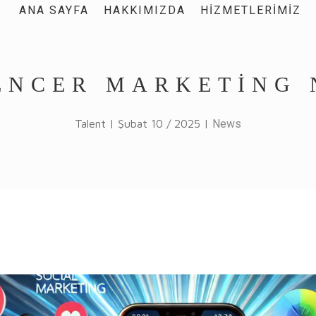
ANA SAYFA
HAKKIMIZDA
HIZMETLERIMIZ
ENCER MARKETING 
Talent | Şubat 10 / 2025 |
News