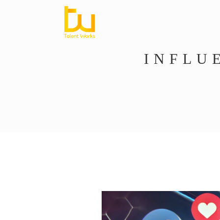
INFLU